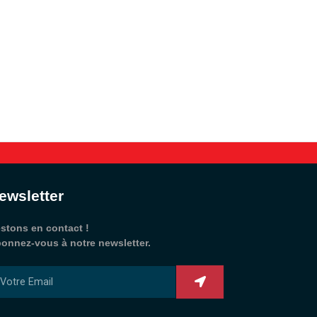
ewsletter
stons en contact !
onnez-vous à notre newsletter.