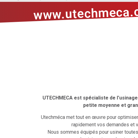
www.utechmeca.
UTECHMECA est spécialiste de l’usinage 
petite moyenne et gran
Utechméca met tout en œuvre pour optimiser 
rapidement vos demandes et vo
Nous sommes équipés pour usiner toutes l