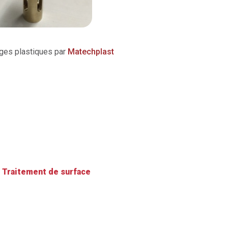
ages plastiques par
Matechplast
Traitement de surface