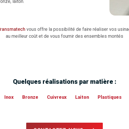
onze, laiton.
ransmatech
vous offre la possibilité de faire réaliser vos usin
au meilleur coût et de vous fournir des ensembles montés
Quelques réalisations par matière :
Inox
Bronze
Cuivreux
Laiton
Plastiques