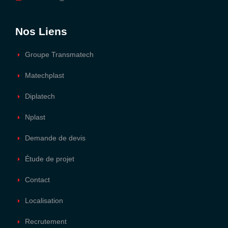
Nos Liens
Groupe Transmatech
Matechplast
Diplatech
Nplast
Demande de devis
Étude de projet
Contact
Localisation
Recrutement