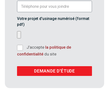
Votre projet d'usinage numérisé (format
pdf)
J’accepte
la politique de
confidentialité
du site
DEMANDE D'ÉTUDE