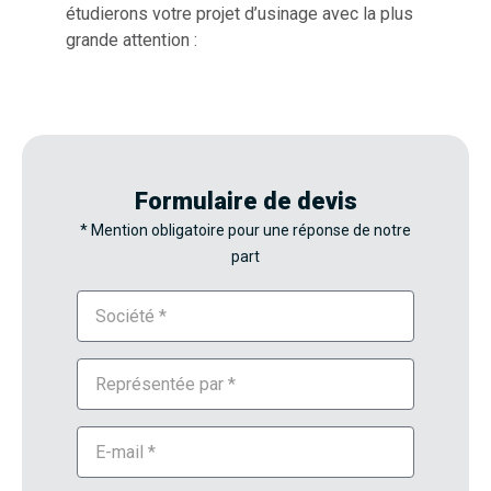
étudierons votre projet d’usinage avec la plus
grande attention :
Formulaire de devis
* Mention obligatoire pour une réponse de notre
part