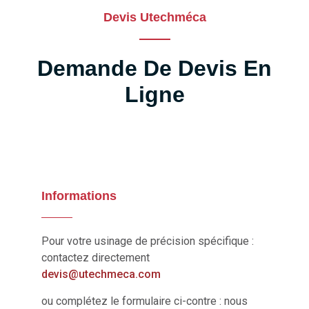
Devis Utechméca
Demande De Devis En
Ligne
Informations
Pour votre usinage de précision spécifique :
contactez directement
@sived
moc.acemhcetu
ou complétez le formulaire ci-contre : nous